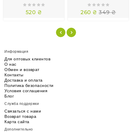
520 ₴
260 ₴
349 ₴
Информация
Для оптовых клиентов
О нас
Обмен и возврат
Контакты
Доставка и оплата
Политика безопасности
Условия соглашения
Блог
Служба поддержки
Связаться с нами
Возврат товара
Карта сайта
Дополнительно