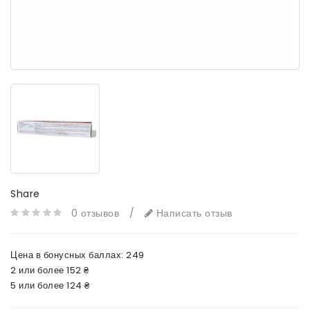
Share
0 отзывов
/
Написать отзыв
Цена в бонусных баллах:
249
2 или более 152 ₴
5 или более 124 ₴