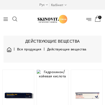
Рус
Кабінет
0
ДЕЙСТВУЮЩИЕ ВЕЩЕСТВА
Вся продукция
Действующие вещества