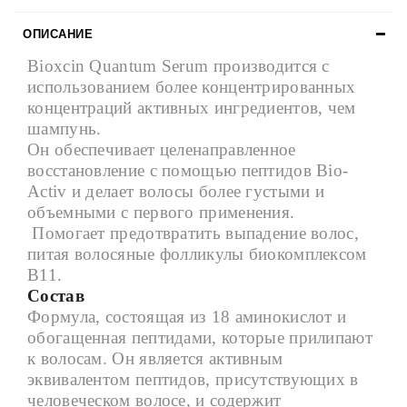
ОПИСАНИЕ
Bioxcin Quantum Serum производится с
использованием более концентрированных
концентраций активных ингредиентов, чем
шампунь.
Он обеспечивает целенаправленное
восстановление с помощью пептидов Bio-
Activ и делает волосы более густыми и
объемными с первого применения.
Помогает предотвратить выпадение волос,
питая волосяные фолликулы биокомплексом
B11.
Состав
Формула, состоящая из 18 аминокислот и
обогащенная пептидами, которые прилипают
к волосам. Он является активным
эквивалентом пептидов, присутствующих в
человеческом волосе, и содержит