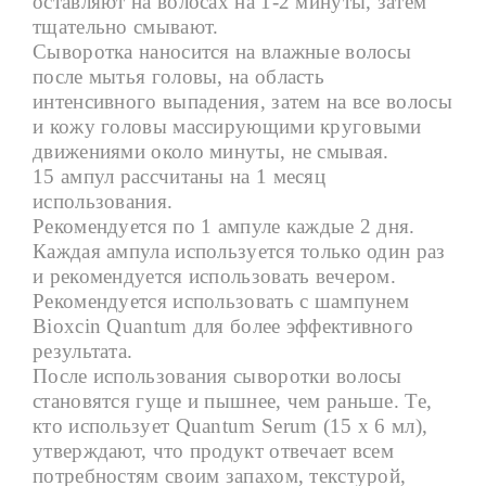
оставляют на волосах на 1-2 минуты, затем
тщательно смывают.
Сыворотка наносится на влажные волосы
после мытья головы, на область
интенсивного выпадения, затем на все волосы
и кожу головы массирующими круговыми
движениями около минуты, не смывая.
15 ампул рассчитаны на 1 месяц
использования.
Рекомендуется по 1 ампуле каждые 2 дня.
Каждая ампула используется только один раз
и рекомендуется использовать вечером.
Рекомендуется использовать с шампунем
Bioxcin Quantum для более эффективного
результата.
После использования сыворотки волосы
становятся гуще и пышнее, чем раньше. Те,
кто использует Quantum Serum (15 x 6 мл),
утверждают, что продукт отвечает всем
потребностям своим запахом, текстурой,