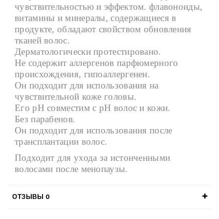
чувствительностью и эффектом. флавоноиды,
витамины и минералы, содержащиеся в
продукте, обладают свойством обновления
тканей волос.
Дерматологически протестировано.
Не содержит аллергенов парфюмерного
происхождения, гипоаллергенен.
Он подходит для использования на
чувствительной коже головы.
Его рН совместим с рН волос и кожи.
Без парабенов.
Он подходит для использования после
трансплантации волос.
Подходит для ухода за истонченными
волосами после менопаузы.
ОТЗЫВЫ
0