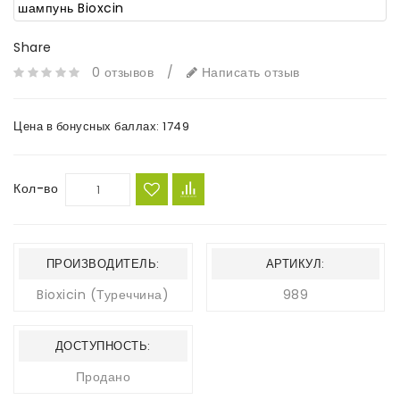
Share
0 отзывов
/
Написать отзыв
Цена в бонусных баллах:
1749
Кол-во
ПРОИЗВОДИТЕЛЬ:
АРТИКУЛ:
Bioxicin (Туреччина)
989
ДОСТУПНОСТЬ:
Продано