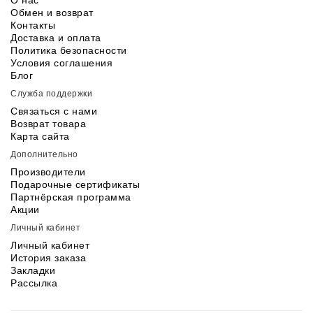
О нас
Обмен и возврат
Контакты
Доставка и оплата
Политика безопасности
Условия соглашения
Блог
Служба поддержки
Связаться с нами
Возврат товара
Карта сайта
Дополнительно
Производители
Подарочные сертификаты
Партнёрская программа
Акции
Личный кабинет
Личный кабинет
История заказа
Закладки
Рассылка