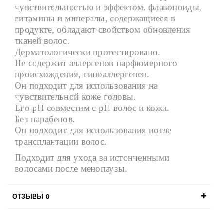
чувствительностью и эффектом. флавоноиды,
витамины и минералы, содержащиеся в
продукте, обладают свойством обновления
тканей волос.
Дерматологически протестировано.
Не содержит аллергенов парфюмерного
происхождения, гипоаллергенен.
Он подходит для использования на
чувствительной коже головы.
Его рН совместим с рН волос и кожи.
Без парабенов.
Он подходит для использования после
трансплантации волос.
Подходит для ухода за истонченными
волосами после менопаузы.
ОТЗЫВЫ
0