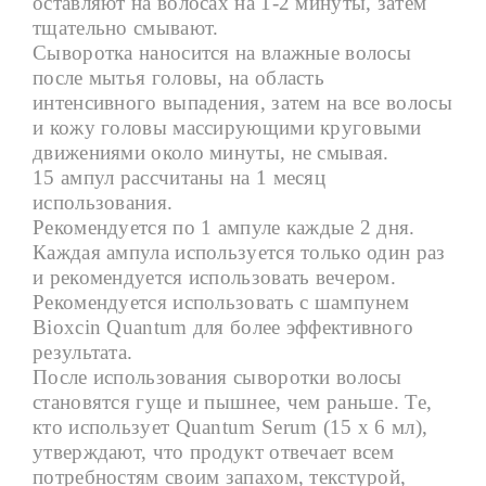
оставляют на волосах на 1-2 минуты, затем
тщательно смывают.
Сыворотка наносится на влажные волосы
после мытья головы, на область
интенсивного выпадения, затем на все волосы
и кожу головы массирующими круговыми
движениями около минуты, не смывая.
15 ампул рассчитаны на 1 месяц
использования.
Рекомендуется по 1 ампуле каждые 2 дня.
Каждая ампула используется только один раз
и рекомендуется использовать вечером.
Рекомендуется использовать с шампунем
Bioxcin Quantum для более эффективного
результата.
После использования сыворотки волосы
становятся гуще и пышнее, чем раньше. Те,
кто использует Quantum Serum (15 x 6 мл),
утверждают, что продукт отвечает всем
потребностям своим запахом, текстурой,