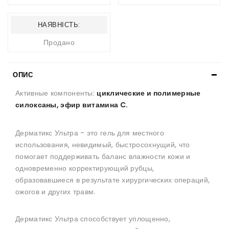
НАЯВНІСТЬ:
Продано
ОПИС
Активные компоненты:
циклические и полимерные
силоксаны, эфир витамина C.
Дерматикс Ультра - это гель для местного
использования, невидимый, быстросохнущий, что
помогает поддерживать баланс влажности кожи и
одновременно корректирующий рубцы,
образовавшиеся в результате хирургических операций,
ожогов и других травм.
Дерматикс Ультра способствует уплощенно,