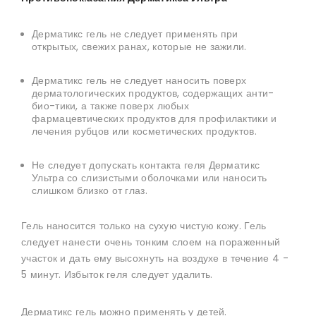
Дерматикс гель не следует применять при
открытых, свежих ранах, которые не зажили.
Дерматикс гель не следует наносить поверх
дерматологических продуктов, содержащих анти-
био-тики, а также поверх любых
фармацевтических продуктов для профилактики и
лечения рубцов или косметических продуктов.
Не следует допускать контакта геля Дерматикс
Ультра со слизистыми оболочками или наносить
слишком близко от глаз.
Гель наносится только на сухую чистую кожу.
Гель
следует нанести очень тонким слоем на пораженный
участок и дать ему высохнуть на воздухе в течение 4 -
5 минут.
Избыток геля следует удалить.
Дерматикс гель можно применять у детей.