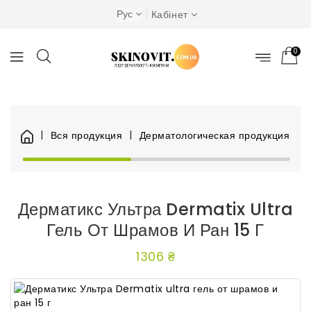
Рус
Кабінет
0
Вся продукция
Дерматологическая продукция
Дерматикс Ультра Dermatix Ultra
Гель От Шрамов И Ран 15 Г
1306 ₴