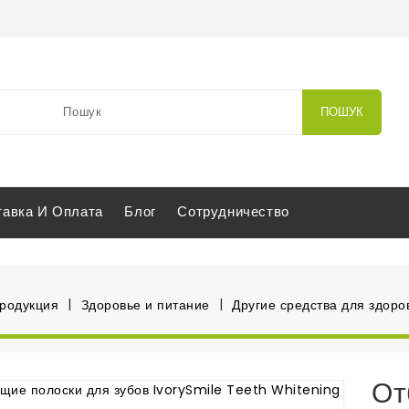
ПОШУК
тавка И Оплата
Блог
Сотрудничество
продукция
Здоровье и питание
Другие средства для здоро
От