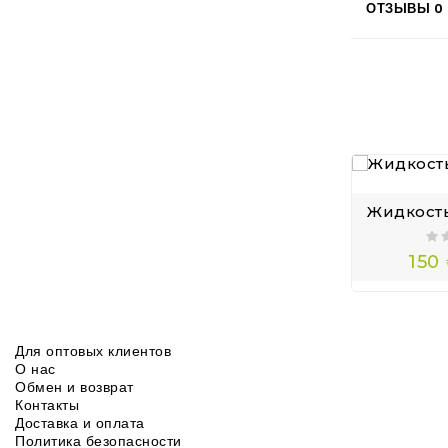
ОТЗЫВЫ
0
150
Для оптовых клиентов
О нас
Обмен и возврат
Контакты
Доставка и оплата
Политика безопасности