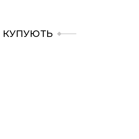
 КУПУЮТЬ