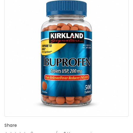
Share