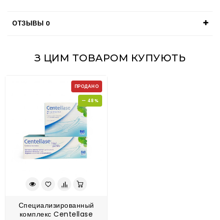
ОТЗЫВЫ
0
З ЦИМ ТОВАРОМ КУПУЮТЬ
ПРОДАНО
— 48%
Специализированный
комплекс Centellase