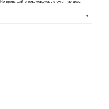
.
Не превышайте рекомендуемую суточную дозу.