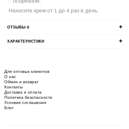
псориазом.
Наносите крем от 1 до 4 раз в день.
ОТЗЫВЫ
0
ХАРАКТЕРИСТИКИ
Для оптовых клиентов
О нас
Обмен и возврат
Контакты
Доставка и оплата
Политика безопасности
Условия соглашения
Блог