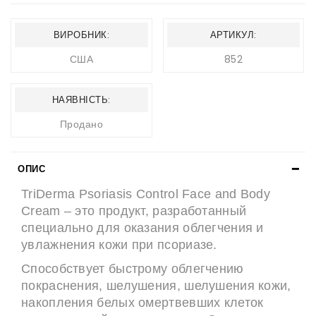
ВИРОБНИК:
АРТИКУЛ:
США
852
НАЯВНІСТЬ:
Продано
ОПИС
TriDerma Psoriasis Control Face and Body
Cream – это продукт, разработанный
специально для оказания облегчения и
увлажнения кожи при псориазе.
Способствует быстрому облегчению
покраснения, шелушения, шелушения кожи,
накопления белых омертвевших клеток