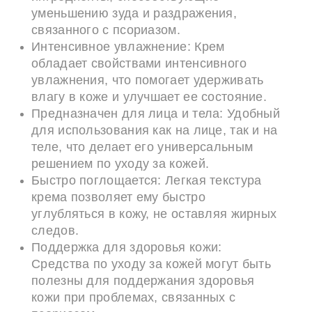
уменьшению зуда и раздражения,
связанного с псориазом.
Интенсивное увлажнение: Крем
обладает свойствами интенсивного
увлажнения, что помогает удерживать
влагу в коже и улучшает ее состояние.
Предназначен для лица и тела: Удобный
для использования как на лице, так и на
теле, что делает его универсальным
решением по уходу за кожей.
Быстро поглощается: Легкая текстура
крема позволяет ему быстро
углубляться в кожу, не оставляя жирных
следов.
Поддержка для здоровья кожи:
Средства по уходу за кожей могут быть
полезны для поддержания здоровья
кожи при проблемах, связанных с