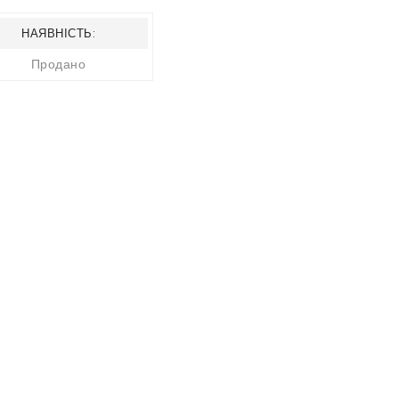
НАЯВНІСТЬ:
Продано