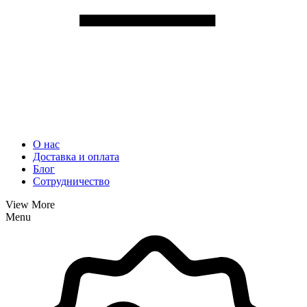
О нас
Доставка и оплата
Блог
Сотрудничество
View More
Menu