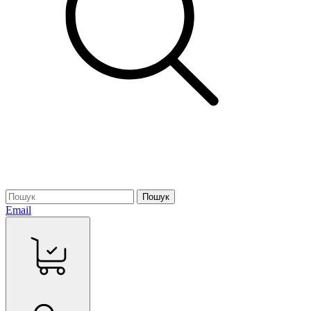
Пошук
Email