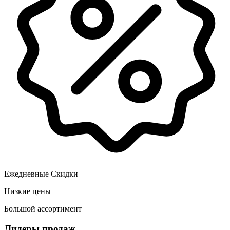
Ежедневные Скидки
Низкие цены
Большой ассортимент
Лидеры продаж