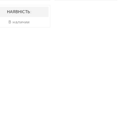
НАЯВНІСТЬ:
В наличии