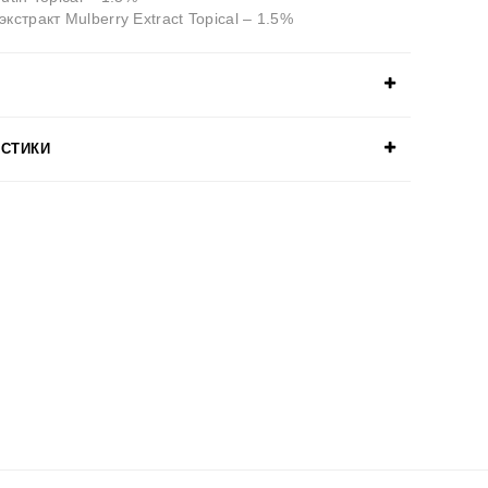
кстракт Mulberry Extract Topical – 1.5%
ИСТИКИ