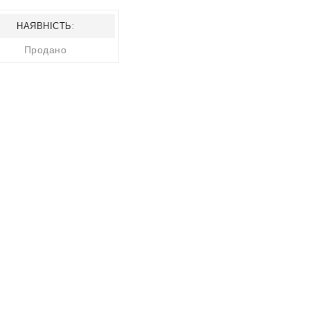
НАЯВНІСТЬ:
Продано