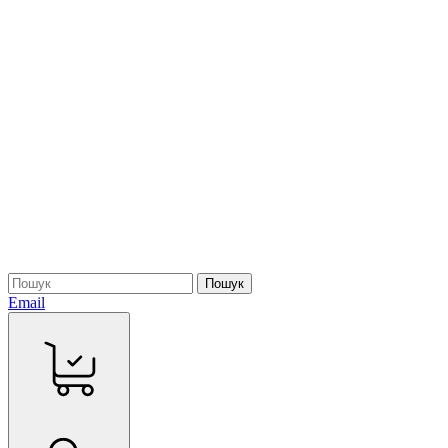
Пошук
Email