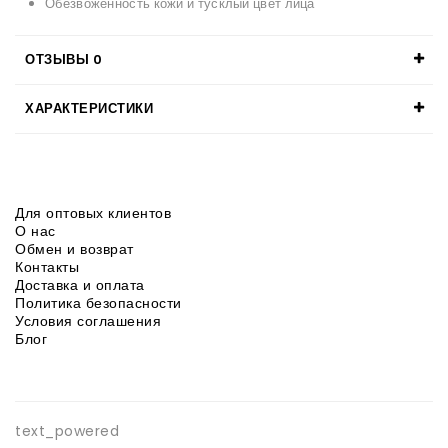
Обезвоженность кожи и тусклый цвет лица
ОТЗЫВЫ
0
ХАРАКТЕРИСТИКИ
Для оптовых клиентов
О нас
Обмен и возврат
Контакты
Доставка и оплата
Политика безопасности
Условия соглашения
Блог
text_powered