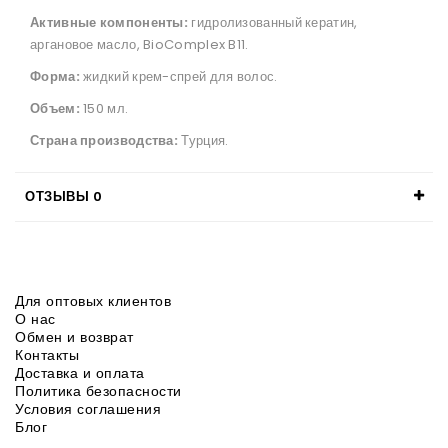
Активные компоненты:
гидролизованный кератин,
аргановое масло, BioComplex B11.
Форма:
жидкий крем-спрей для волос.
Объем:
150 мл.
Страна производства:
Турция.
ОТЗЫВЫ
0
Для оптовых клиентов
О нас
Обмен и возврат
Контакты
Доставка и оплата
Политика безопасности
Условия соглашения
Блог