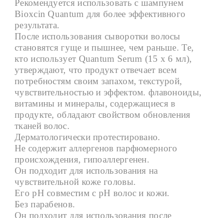
Рекомендуется использовать с шампунем
Bioxcin Quantum для более эффективного
результата.
После использования сыворотки волосы
становятся гуще и пышнее, чем раньше. Те,
кто использует Quantum Serum (15 x 6 мл),
утверждают, что продукт отвечает всем
потребностям своим запахом, текстурой,
чувствительностью и эффектом. флавоноиды,
витамины и минералы, содержащиеся в
продукте, обладают свойством обновления
тканей волос.
Дерматологически протестировано.
Не содержит аллергенов парфюмерного
происхождения, гипоаллергенен.
Он подходит для использования на
чувствительной коже головы.
Его рН совместим с рН волос и кожи.
Без парабенов.
Он подходит для использования после