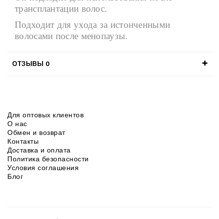
трансплантации волос.
Подходит для ухода за истонченными
волосами после менопаузы.
ОТЗЫВЫ
0
Для оптовых клиентов
О нас
Обмен и возврат
Контакты
Доставка и оплата
Политика безопасности
Условия соглашения
Блог