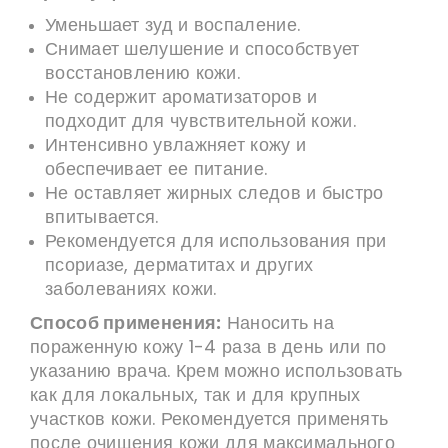
Уменьшает зуд и воспаление.
Снимает шелушение и способствует
восстановлению кожи.
Не содержит ароматизаторов и
подходит для чувствительной кожи.
Интенсивно увлажняет кожу и
обеспечивает ее питание.
Не оставляет жирных следов и быстро
впитывается.
Рекомендуется для использования при
псориазе, дерматитах и других
заболеваниях кожи.
Способ применения:
Наносить на
пораженную кожу 1-4 раза в день или по
указанию врача. Крем можно использовать
как для локальных, так и для крупных
участков кожи. Рекомендуется применять
после очищения кожи для максимального