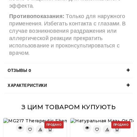
эффекта.
Противопоказания:
Только для наружного
применения. Избегать контакта с глазами. В
случае возникновения раздражения или
аллергической реакции прекратить
использование и проконсультироваться с
врачом.
ОТЗЫВЫ
0
ХАРАКТЕРИСТИКИ
З ЦИМ ТОВАРОМ КУПУЮТЬ
ПРОДАНО
ПРОДАНО