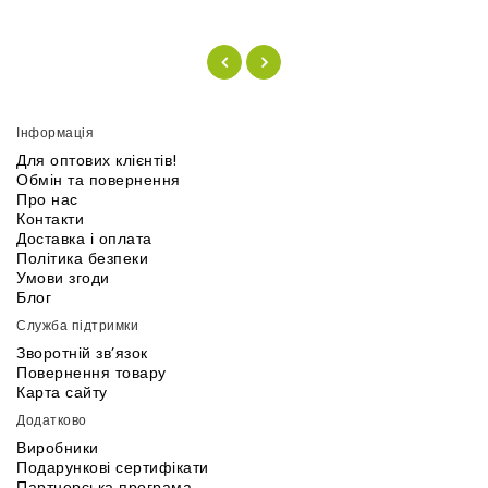
Інформація
Для оптових клієнтів!
Обмін та повернення
Про нас
Контакти
Доставка і оплата
Політика безпеки
Умови згоди
Блог
Служба підтримки
Зворотній зв’язок
Повернення товару
Карта сайту
Додатково
Виробники
Подарункові сертифікати
Партнерська програма