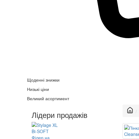
Щоденні знижки
Низькі ціни
Великий асортимент
Лідери продажів