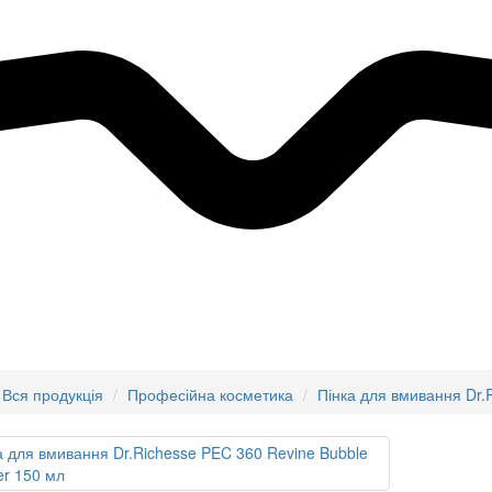
Вся продукція
Професійна косметика
Пінка для вмивання Dr.