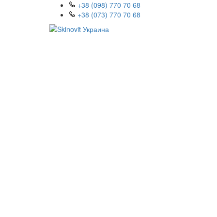
+38 (098) 770 70 68
+38 (073) 770 70 68