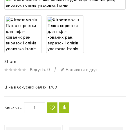
Share
Відгуків: 0
/
Написати відгук
Ціна в бонусних балах:
1703
Кількість