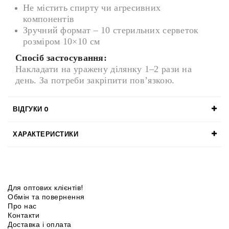
Не містить спирту чи агресивних
компонентів
Зручний формат – 10 стерильних серветок
розміром 10×10 см
Спосіб застосування:
Накладати на уражену ділянку 1–2 рази на
день. За потреби закріпити пов’язкою.
ВІДГУКИ
0
ХАРАКТЕРИСТИКИ
Для оптових клієнтів!
Обмін та повернення
Про нас
Контакти
Доставка і оплата