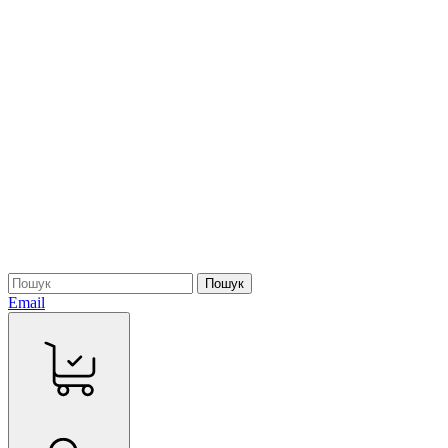
Пошук
Email