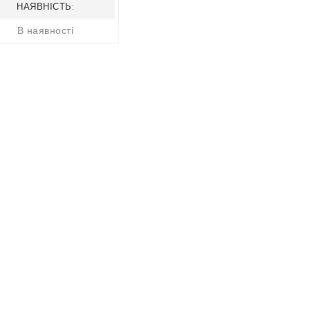
НАЯВНІСТЬ:
В наявності