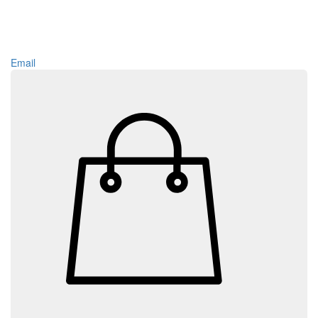
Email