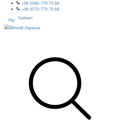
+38 (098) 770 70 68
+38 (073) 770 70 68
Кабінет
Укр