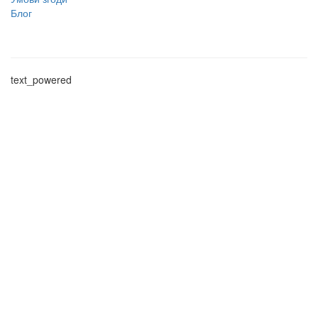
Блог
text_powered