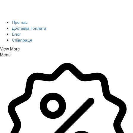
Про нас
Доставка і оплата
Блог
Співпраця
View More
Menu