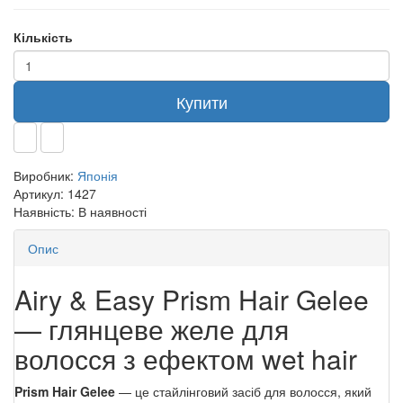
Кількість
Купити
Виробник:
Японія
Артикул:
1427
Наявність:
В наявності
Опис
Airy & Easy Prism Hair Gelee
— глянцеве желе для
волосся з ефектом wet hair
Prism Hair Gelee
— це стайлінговий засіб для волосся, який