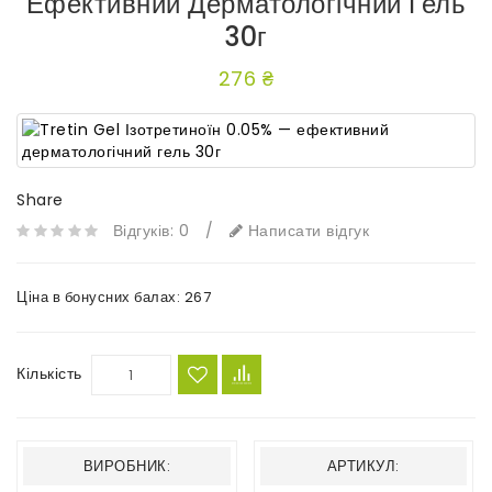
Ефективний Дерматологічний Гель
30г
276 ₴
Share
Відгуків: 0
/
Написати відгук
Ціна в бонусних балах:
267
Кількість
ВИРОБНИК:
АРТИКУЛ: