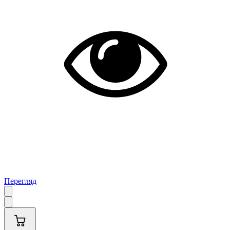
Перегляд