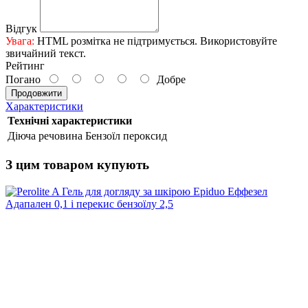
Відгук
Увага:
HTML розмітка не підтримується. Використовуйте
звичайний текст.
Рейтинг
Погано
Добре
Продовжити
Характеристики
Технічні характеристики
Діюча речовина
Бензоїл пероксид
З цим товаром купують