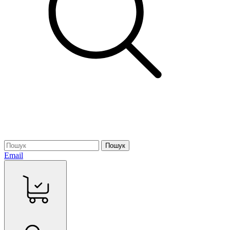
Пошук
Email