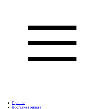
Про нас
Доставка і оплата