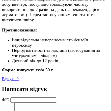
добу ввечері, поступово збільшуючи частоту
використання до 2 разів на день (за рекомендацією
дерматолога). Перед застосуванням очистити та
висушити шкіру.
Протипоказання:
Індивідуальна непереносимість бензоїл
пероксиду
Період вагітності та лактації (застосування за
узгодженням з лікарем)
Дитячий вік до 12 років
Форма випуску:
туба 50 г
Відгуки
0
Написати відгук
ФІО