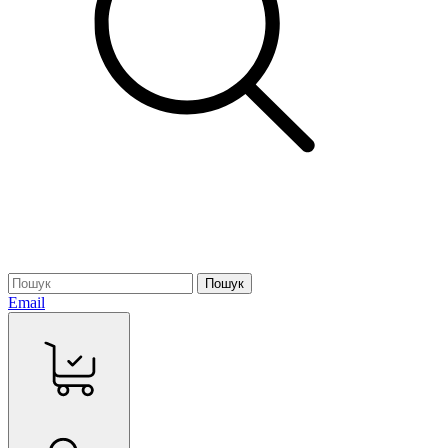
Пошук
Email