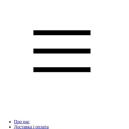
Про нас
Доставка і оплата