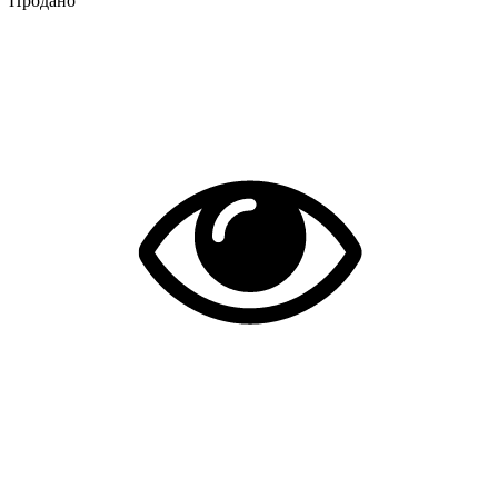
Продано