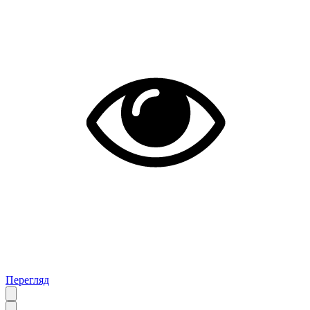
Перегляд