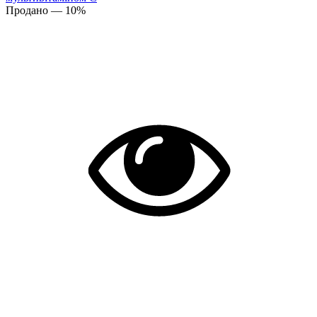
Продано
— 10%