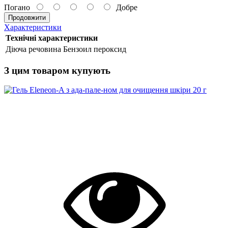
Погано
Добре
Продовжити
Характеристики
Технічні характеристики
Діюча речовина
Бензоил пероксид
З цим товаром купують