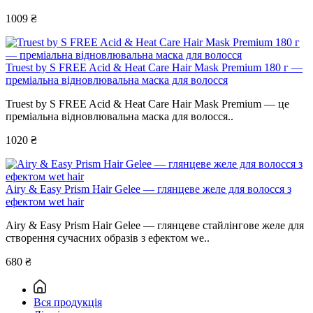
1009 ₴
Truest by S FREE Acid & Heat Care Hair Mask Premium 180 г —
преміальна відновлювальна маска для волосся
Truest by S FREE Acid & Heat Care Hair Mask Premium — це
преміальна відновлювальна маска для волосся..
1020 ₴
Airy & Easy Prism Hair Gelee — глянцеве желе для волосся з
ефектом wet hair
Airy & Easy Prism Hair Gelee — глянцеве стайлінгове желе для
створення сучасних образів з ефектом we..
680 ₴
Вся продукція