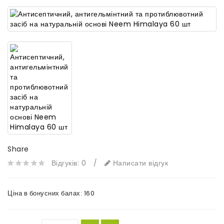
Share
Відгуків: 0
/
Написати відгук
Ціна в бонусних балах:
160