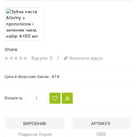
Share
Відгуків: 0
/
Написати відгук
Ціна в бонусних балах:
474
Кількість
ВИРОБНИК:
АРТИКУЛ:
Південна Корея
1395