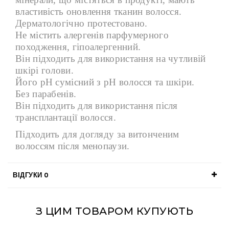
властивість оновлення тканин волосся.
Дерматологічно протестовано.
Не містить алергенів парфумерного
походження, гіпоалергенний.
Він підходить для використання на чутливій
шкірі голови.
Його рН сумісний з рН волосся та шкіри.
Без парабенів.
Він підходить для використання після
трансплантації волосся.
Підходить для догляду за витонченим
волоссям після менопаузи.
ВІДГУКИ
0
З ЦИМ ТОВАРОМ КУПУЮТЬ