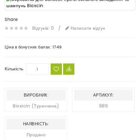
Share
Відгуків: 0
/
Написати відгук
Ціна в бонусних балах:
1749
Кількість
ВИРОБНИК:
АРТИКУЛ:
Bioxicin (Туреччина)
989
НАЯВНІСТЬ:
Продано