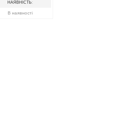
НАЯВНІСТЬ:
В наявності