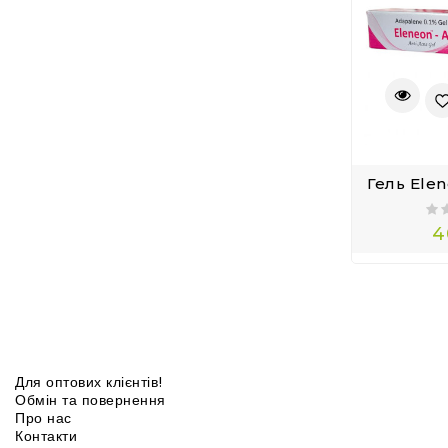
4
Для оптових клієнтів!
Обмін та повернення
Про нас
Контакти