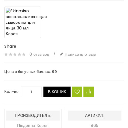
Share
0 отзывов
/
Написать отзыв
Цена в бонусных баллах:
99
Кол-во
В КОШИК
ПРОИЗВОДИТЕЛЬ:
АРТИКУЛ:
Південна Корея
965