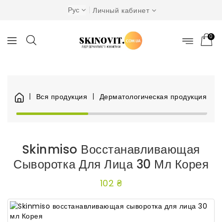
Рус
Личный кабинет
0
Вся продукция
Дерматологическая продукция
Skinmiso Восстанавливающая
Сыворотка Для Лица 30 Мл Корея
102 ₴