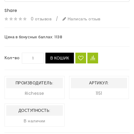
Share
0 отзывов
/
Написать отзыв
Цена в бонусных баллах:
1138
Кол-во
В КОШИК
ПРОИЗВОДИТЕЛЬ:
АРТИКУЛ:
Richesse
1151
ДОСТУПНОСТЬ:
В наличии