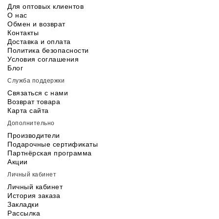
Для оптовых клиентов
О нас
Обмен и возврат
Контакты
Доставка и оплата
Политика безопасности
Условия соглашения
Блог
Служба поддержки
Связаться с нами
Возврат товара
Карта сайта
Дополнительно
Производители
Подарочные сертификаты
Партнёрская программа
Акции
Личный кабинет
Личный кабинет
История заказа
Закладки
Рассылка