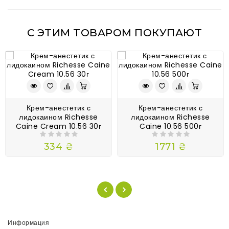
С ЭТИМ ТОВАРОМ ПОКУПАЮТ
Крем-анестетик с
Крем-анестетик с
лидокаином Richesse
лидокаином Richesse
Caine Cream 10.56 30г
Caine 10.56 500г
334 ₴
1771 ₴
Информация