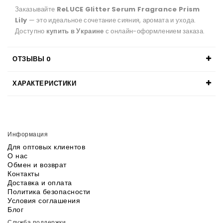
Заказывайте
ReLUCE Glitter Serum Fragrance Prism
Lily
— это идеальное сочетание сияния, аромата и ухода.
Доступно
купить в Украине
с онлайн-оформлением заказа.
ОТЗЫВЫ
0
ХАРАКТЕРИСТИКИ
Информация
Для оптовых клиентов
О нас
Обмен и возврат
Контакты
Доставка и оплата
Политика безопасности
Условия соглашения
Блог
Служба поддержки