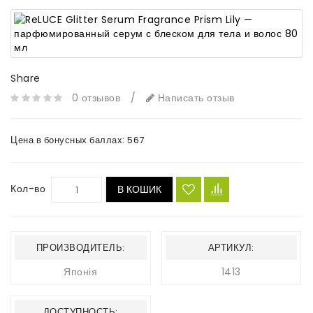
Share
0 отзывов
/
Написать отзыв
Цена в бонусных баллах:
567
Кол-во
В КОШИК
ПРОИЗВОДИТЕЛЬ:
АРТИКУЛ:
Японія
1413
ДОСТУПНОСТЬ: