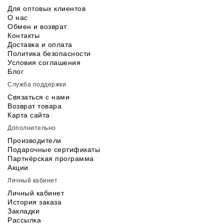
Для оптовых клиентов
О нас
Обмен и возврат
Контакты
Доставка и оплата
Политика безопасности
Условия соглашения
Блог
Служба поддержки
Связаться с нами
Возврат товара
Карта сайта
Дополнительно
Производители
Подарочные сертификаты
Партнёрская программа
Акции
Личный кабинет
Личный кабинет
История заказа
Закладки
Рассылка