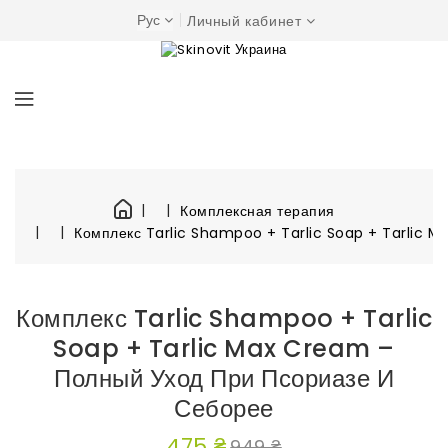
Рус
Личный кабинет
Комплексная терапия
Комплекс Tarlic Shampoo + Tarlic Soap + Tarlic M
Комплекс Tarlic Shampoo + Tarlic
Soap + Tarlic Max Cream –
Полный Уход При Псориазе И
Себорее
475 ₴
949 ₴