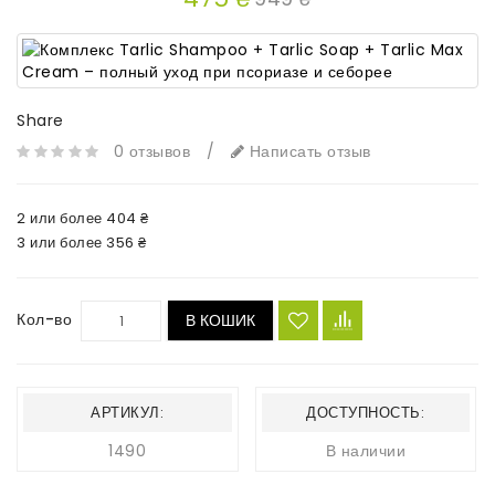
Share
0 отзывов
/
Написать отзыв
2 или более 404 ₴
3 или более 356 ₴
Кол-во
В КОШИК
АРТИКУЛ:
ДОСТУПНОСТЬ:
1490
В наличии