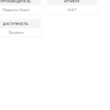
ПРОИЗВОДИТЕЛЬ:
АРТИКУЛ:
Південна Корея
1447
ДОСТУПНОСТЬ:
Продано