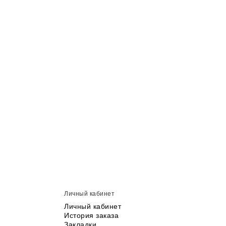
Личный кабинет
Личный кабинет
История заказа
Закладки