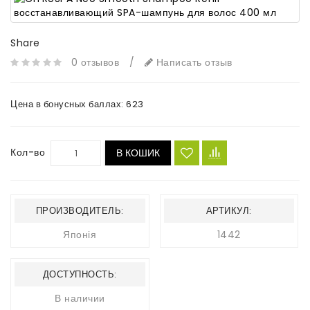
Share
0 отзывов
/
Написать отзыв
Цена в бонусных баллах:
623
Кол-во
В КОШИК
ПРОИЗВОДИТЕЛЬ:
АРТИКУЛ:
Японія
1442
ДОСТУПНОСТЬ:
В наличии