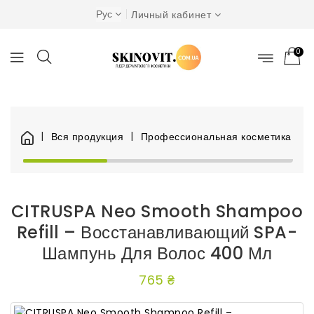
Рус
Личный кабинет
0
Вся продукция
Профессиональная косметика
Я
CITRUSPA Neo Smooth Shampoo
Refill – Восстанавливающий SPA-
Шампунь Для Волос 400 Мл
765 ₴