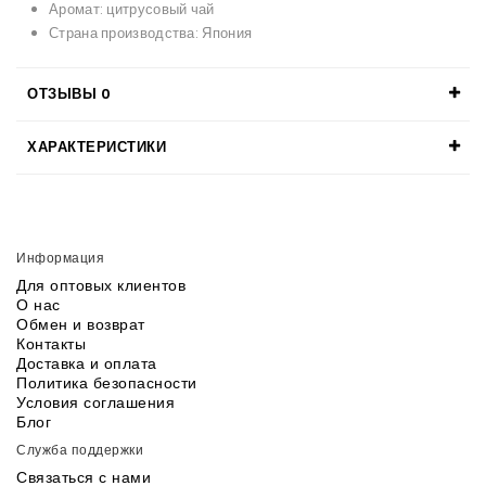
Аромат: цитрусовый чай
Страна производства: Япония
ОТЗЫВЫ
0
ХАРАКТЕРИСТИКИ
Информация
Для оптовых клиентов
О нас
Обмен и возврат
Контакты
Доставка и оплата
Политика безопасности
Условия соглашения
Блог
Служба поддержки
Связаться с нами