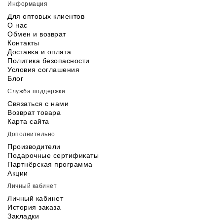
Информация
Для оптовых клиентов
О нас
Обмен и возврат
Контакты
Доставка и оплата
Политика безопасности
Условия соглашения
Блог
Служба поддержки
Связаться с нами
Возврат товара
Карта сайта
Дополнительно
Производители
Подарочные сертификаты
Партнёрская программа
Акции
Личный кабинет
Личный кабинет
История заказа
Закладки