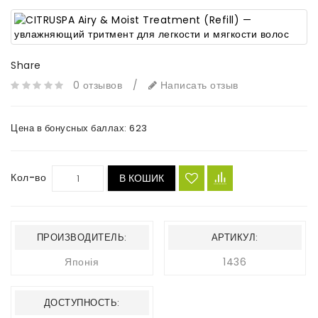
Share
0 отзывов
/
Написать отзыв
Цена в бонусных баллах:
623
Кол-во
В КОШИК
ПРОИЗВОДИТЕЛЬ:
АРТИКУЛ:
Японія
1436
ДОСТУПНОСТЬ: