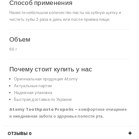
Способ применения
Нанести небольшое количество пасты на зубную щетку и
чистить зубы 2 раза в день или после приема пищи.
Объем
50 г
Почему стоит купить у нас
Оригинальная продукция Atomy
Актуальные партии
Надежная упаковка
Быстрая доставка по Украине
Atomy Toothpaste Propolis – комфортное очищение
и ежедневная забота о здоровье полости рта.
ОТЗЫВЫ
0