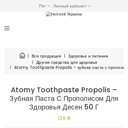
Рус
Личный кабинет
Вся продукция
Здоровье и питание
Другие средства для здоровья
Atomy Toothpaste Propolis – зубная паста с прополис
Atomy Toothpaste Propolis –
Зубная Паста С Прополисом Для
Здоровья Десен 50 Г
126 ₴