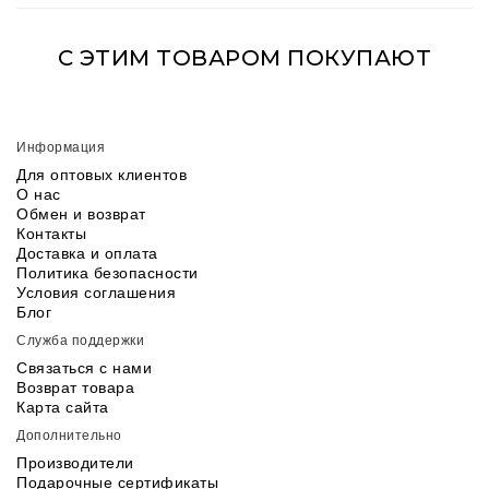
С ЭТИМ ТОВАРОМ ПОКУПАЮТ
Информация
Для оптовых клиентов
О нас
Обмен и возврат
Контакты
Доставка и оплата
Политика безопасности
Условия соглашения
Блог
Служба поддержки
Связаться с нами
Возврат товара
Карта сайта
Дополнительно
Производители
Подарочные сертификаты