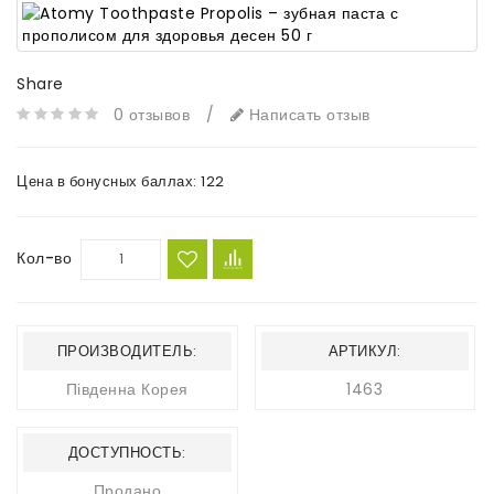
Share
0 отзывов
/
Написать отзыв
Цена в бонусных баллах:
122
Кол-во
ПРОИЗВОДИТЕЛЬ:
АРТИКУЛ:
Південна Корея
1463
ДОСТУПНОСТЬ:
Продано