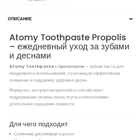
ОПИСАНИЕ
Atomy Toothpaste Propolis
– ежедневный уход за зубами
и деснами
Atomy Toothpaste с прополисом
– зубная паста для
ежедневного использования, сочетающая эффективное
очищение и поддержку здоровья десен.
Формула с экстрактом прополиса способствует
поддержанию гигиены полости рта и обеспечивает
длительное ощущение свежести.
Для чего подходит
Снижение дискомфорта десен