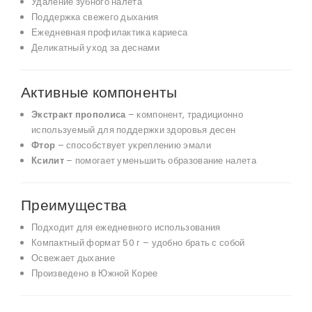
Удаление зубного налета
Поддержка свежего дыхания
Ежедневная профилактика кариеса
Деликатный уход за деснами
Активные компоненты
Экстракт прополиса
– компонент, традиционно
используемый для поддержки здоровья десен
Фтор
– способствует укреплению эмали
Ксилит
– помогает уменьшить образование налета
Преимущества
Подходит для ежедневного использования
Компактный формат 50 г – удобно брать с собой
Освежает дыхание
Произведено в Южной Корее