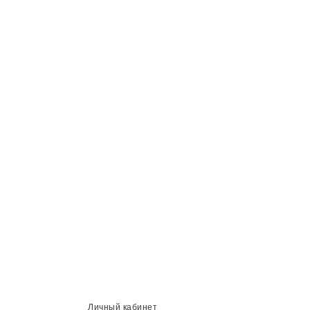
Личный кабинет