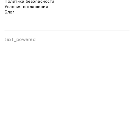
Политика безопасности
Условия соглашения
Блог
text_powered