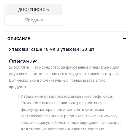
ДОСТУПНОСТЬ:
Продано
ОПИСАНИЕ
Упаковка: саше 10 мл В упаковке: 20 шт
Описание:
Esoxx One - это средство, разработанное специально для
улучшения состояния вашего желудочно-кишечного тракта.
Вот несколько дополнительных преимуществ этого
продукта:
Избавление от гастроэзофагеального рефлюкса:
Esoxx One имеет специально разработанную
формулу, которая помогает снять симптомы
гастроэзофагеального рефлюкса, такие как изжога,
кислый привкус и болезненные ощущения. Он создан
для снижения воспаления и восстановления