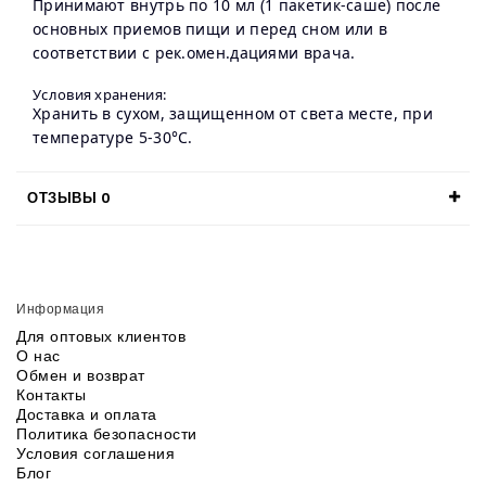
Принимают внутрь по 10 мл (1 пакетик-саше) после
основных приемов пищи и перед сном или в
соответствии с рек.омен.дациями врача.
Условия хранения:
Хранить в сухом, защищенном от света месте, при
температуре 5-30°C.
ОТЗЫВЫ
0
Информация
Для оптовых клиентов
О нас
Обмен и возврат
Контакты
Доставка и оплата
Политика безопасности
Условия соглашения
Блог