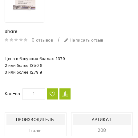
Share
0 отзывов
/
Написать отзыв
Цена в бонусных баллах:
1379
2 или более 1350 ₴
3 или более 1279 ₴
Кол-во
ПРОИЗВОДИТЕЛЬ:
АРТИКУЛ:
Італія
208