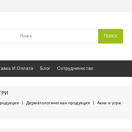
ПОИСК
тавка И Оплата
Блог
Сотрудничество
ГРИ
продукция
Дерматологическая продукция
Акне и угри